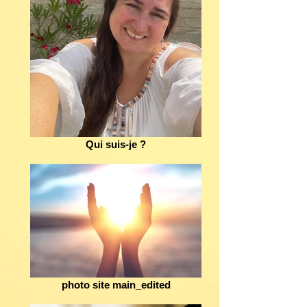
Qui suis-je ?
photo site main_edited