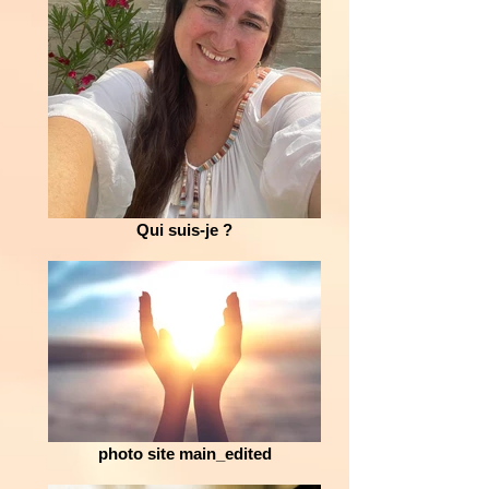
Qui suis-je ?
photo site main_edited